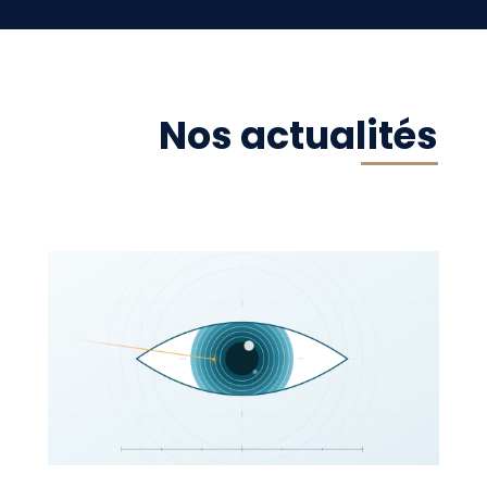
Nos actualités