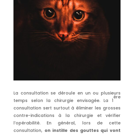
La consultation se déroule en un ou plusieurs
ère
temps selon la chirurgie envisagée. La 1
consultation sert surtout à éliminer les grosses
contre-indications à la chirurgie et vérifier
l’opérabilité. En général, lors de cette
consultation,
on instille des gouttes qui vont