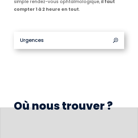
simple rendez-vous ophtalmologique,
il faut
compter 1 à 2 heure en tout
.
Urgences
Où nous trouver ?