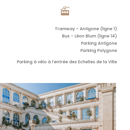

Tramway – Antigone (ligne 1)
Bus – Léon Blum (ligne 14)
Parking Antigone
Parking Polygone
Parking à vélo à l’entrée des Echelles de la Ville