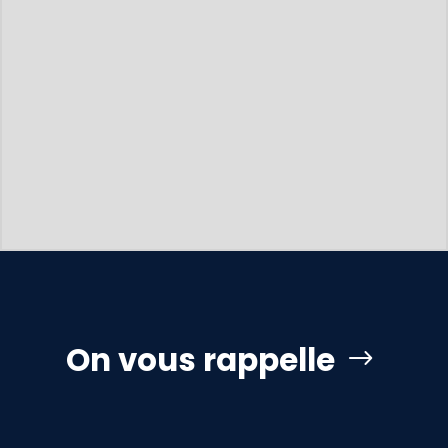
On vous rappelle