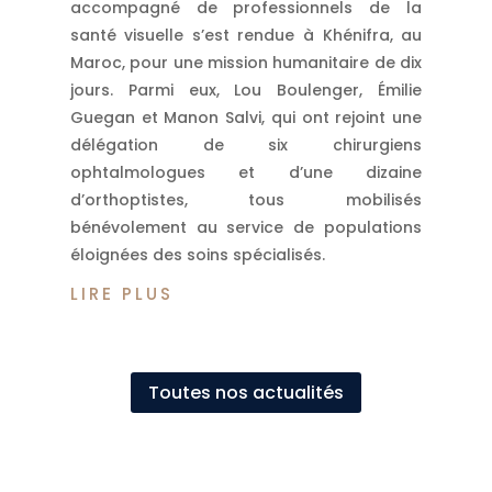
accompagné de professionnels de la
santé visuelle s’est rendue à Khénifra, au
Maroc, pour une mission humanitaire de dix
jours. Parmi eux, Lou Boulenger, Émilie
Guegan et Manon Salvi, qui ont rejoint une
délégation de six chirurgiens
ophtalmologues et d’une dizaine
d’orthoptistes, tous mobilisés
bénévolement au service de populations
éloignées des soins spécialisés.
LIRE PLUS
Toutes nos actualités