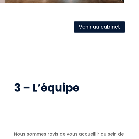
Venir au cabinet
3 – L’équipe
Nous sommes ravis de vous accueillir au sein de