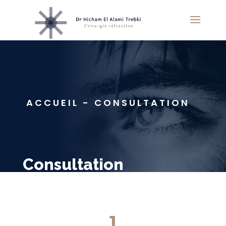
ACCUEIL - CONSULTATION
Consultation
1