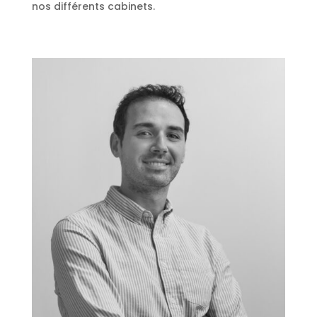
nos différents cabinets.