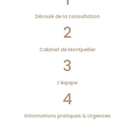
Déroulé de la consultation
2
Cabinet de Montpellier
3
L’équipe
4
Informations pratiques & Urgences