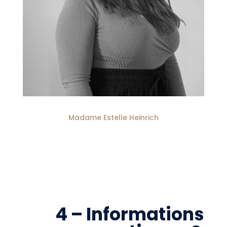
Madame Estelle Heinrich
4 – Informations