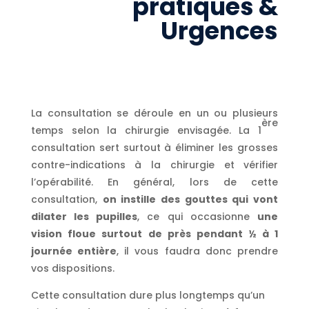
pratiques &
Urgences
La consultation se déroule en un ou plusieurs
ère
temps selon la chirurgie envisagée. La 1
consultation sert surtout à éliminer les grosses
contre-indications à la chirurgie et vérifier
l’opérabilité. En général, lors de cette
consultation,
on instille des gouttes qui vont
dilater les pupilles
, ce qui occasionne
une
vision floue surtout de près pendant ½ à 1
journée entière
, il vous faudra donc prendre
vos dispositions.
Cette consultation dure plus longtemps qu’un