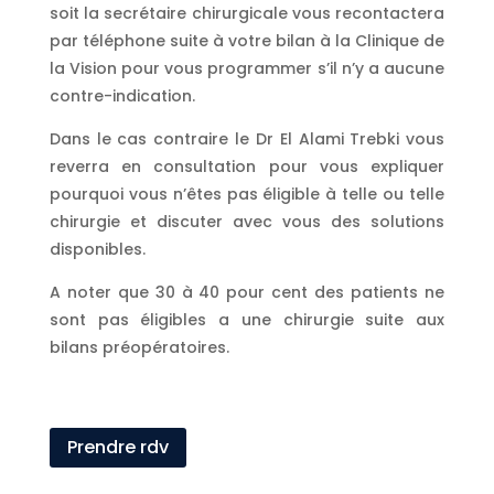
soit la secrétaire chirurgicale vous recontactera
par téléphone suite à votre bilan à la Clinique de
la Vision pour vous programmer s’il n’y a aucune
contre-indication.
Dans le cas contraire le Dr El Alami Trebki vous
reverra en consultation pour vous expliquer
pourquoi vous n’êtes pas éligible à telle ou telle
chirurgie et discuter avec vous des solutions
disponibles.
A noter que 30 à 40 pour cent des patients ne
sont pas éligibles a une chirurgie suite aux
bilans préopératoires.
Prendre rdv