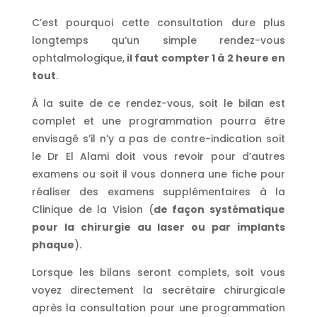
C’est pourquoi cette consultation dure plus
longtemps qu’un simple rendez-vous
ophtalmologique,
il faut compter 1 à 2 heure en
tout
.
À la suite de ce rendez-vous, soit le bilan est
complet et une programmation pourra être
envisagé s’il n’y a pas de contre-indication soit
le Dr El Alami doit vous revoir pour d’autres
examens ou soit il vous donnera une fiche pour
réaliser des examens supplémentaires à la
Clinique de la Vision (
de façon systématique
pour la chirurgie au laser ou par implants
phaque
).
Lorsque les bilans seront complets, soit vous
voyez directement la secrétaire chirurgicale
après la consultation pour une programmation