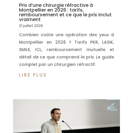
Prix d’une chirurgie réfractive à
Montpellier en 2026 : tarifs,
remboursement et ce que le prix inclut
vraiment
21 juillet 2026
Combien coûte une opération des yeux à
Montpellier en 2026 ? Tarifs PKR, LASIK,
SMILE, ICL, remboursement mutuelle et
détail de ce que comprend le prix. Le guide
complet par un chirurgien réfractif.
LIRE PLUS