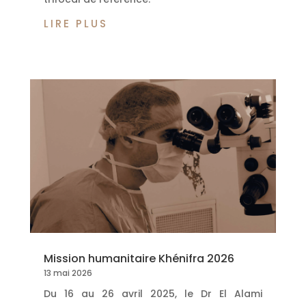
LIRE PLUS
Mission humanitaire Khénifra 2026
13 mai 2026
Du 16 au 26 avril 2025, le Dr El Alami