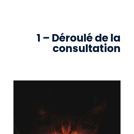
1 – Déroulé de la
consultation