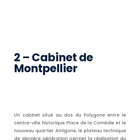
2 – Cabinet de
Montpellier
Un cabinet situé au dos du Polygone entre le
centre-ville historique Place de la Comédie et le
nouveau quartier Antigone, le plateau technique
de dernière génération permet la réalisation du