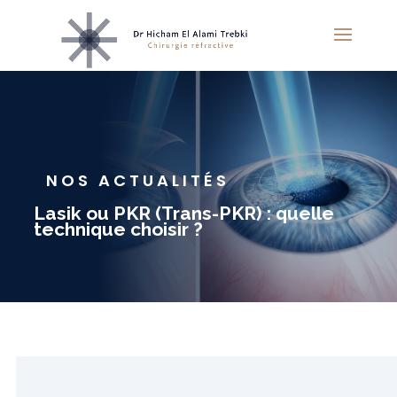
NOS ACTUALITÉS
Lasik ou PKR (Trans-PKR) : quelle
technique choisir ?