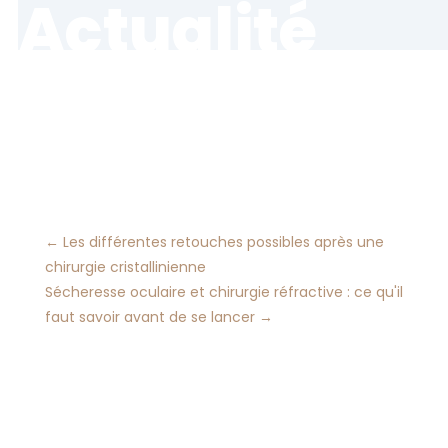
Actualité
←
Les différentes retouches possibles après une
chirurgie cristallinienne
Sécheresse oculaire et chirurgie réfractive : ce qu'il
faut savoir avant de se lancer
→