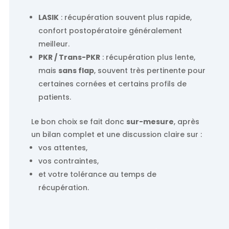
LASIK
: récupération souvent plus rapide,
confort postopératoire généralement
meilleur.
PKR / Trans-PKR
: récupération plus lente,
mais
sans flap
, souvent très pertinente pour
certaines cornées et certains profils de
patients.
Le bon choix se fait donc
sur-mesure
, après
un bilan complet et une discussion claire sur :
vos attentes,
vos contraintes,
et votre tolérance au temps de
récupération.