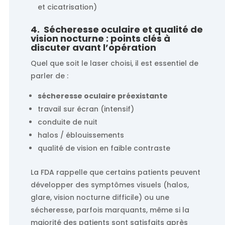
et cicatrisation)
4. Sécheresse oculaire et qualité de
vision nocturne : points clés à
discuter avant l’opération
Quel que soit le laser choisi, il est essentiel de
parler de :
sécheresse oculaire préexistante
travail sur écran (intensif)
conduite de nuit
halos / éblouissements
qualité de vision en faible contraste
La FDA rappelle que certains patients peuvent
développer des symptômes visuels (halos,
glare, vision nocturne difficile) ou une
sécheresse, parfois marquants, même si la
majorité des patients sont satisfaits après