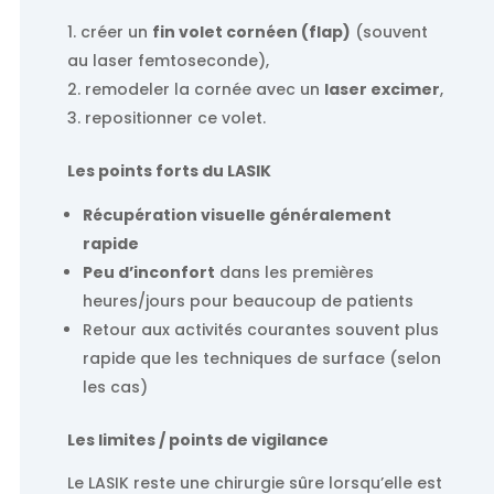
créer un
fin volet cornéen (flap)
(souvent
au laser femtoseconde),
remodeler la cornée avec un
laser excimer
,
repositionner ce volet.
Les points forts du LASIK
Récupération visuelle généralement
rapide
Peu d’inconfort
dans les premières
heures/jours pour beaucoup de patients
Retour aux activités courantes souvent plus
rapide que les techniques de surface (selon
les cas)
Les limites / points de vigilance
Le LASIK reste une chirurgie sûre lorsqu’elle est