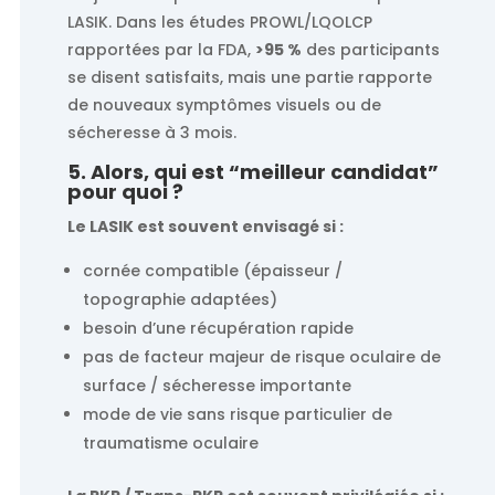
LASIK. Dans les études PROWL/LQOLCP
rapportées par la FDA,
>95 %
des participants
se disent satisfaits, mais une partie rapporte
de nouveaux symptômes visuels ou de
sécheresse à 3 mois.
5. Alors, qui est “meilleur candidat”
pour quoi ?
Le LASIK est souvent envisagé si :
cornée compatible (épaisseur /
topographie adaptées)
besoin d’une récupération rapide
pas de facteur majeur de risque oculaire de
surface / sécheresse importante
mode de vie sans risque particulier de
traumatisme oculaire