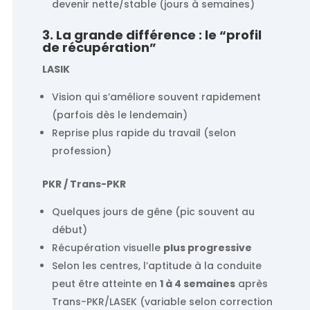
devenir nette/stable (jours à semaines)
3. La grande différence : le “profil
de récupération”
LASIK
Vision qui s’améliore souvent rapidement
(parfois dès le lendemain)
Reprise plus rapide du travail (selon
profession)
PKR / Trans-PKR
Quelques jours de gêne (pic souvent au
début)
Récupération visuelle
plus progressive
Selon les centres, l’aptitude à la conduite
peut être atteinte en
1 à 4 semaines
après
Trans-PKR/LASEK (variable selon correction