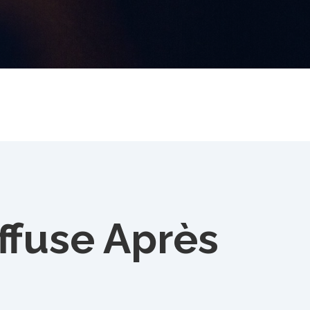
iffuse Après