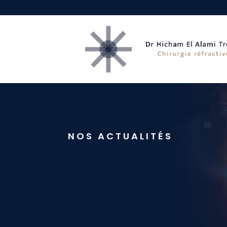
NOS ACTUALITÉS