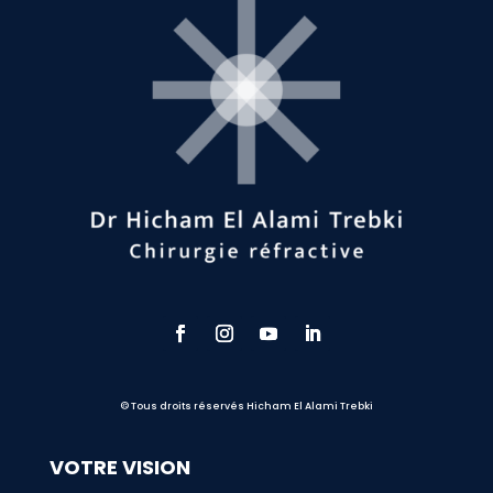
© Tous droits réservés Hicham El Alami Trebki
VOTRE VISION