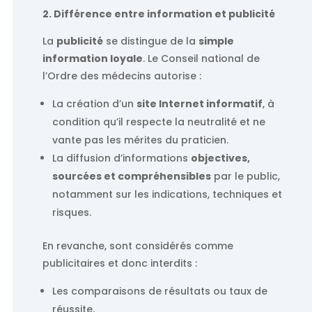
2. Différence entre information et publicité
La
publicité
se distingue de la
simple
information loyale
. Le Conseil national de
l’Ordre des médecins autorise :
La création d’un
site Internet informatif
, à
condition qu’il respecte la neutralité et ne
vante pas les mérites du praticien.
La diffusion d’informations
objectives,
sourcées et compréhensibles
par le public,
notamment sur les indications, techniques et
risques.
En revanche, sont considérés comme
publicitaires et donc interdits :
Les comparaisons de résultats ou taux de
réussite,