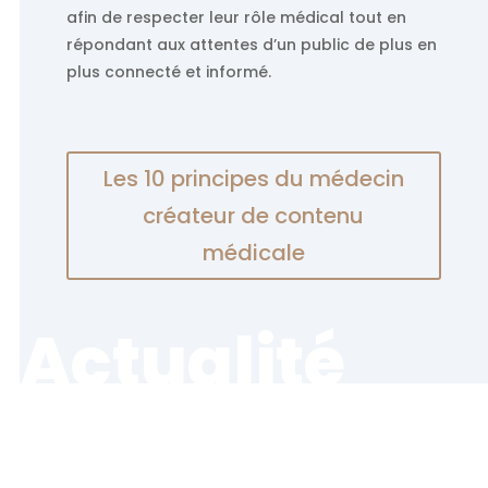
afin de respecter leur rôle médical tout en
répondant aux attentes d’un public de plus en
plus connecté et informé.
Les 10 principes du médecin
créateur de contenu
médicale
Actualité