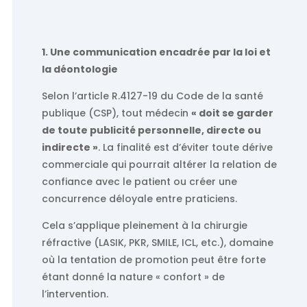
1. Une communication encadrée par la loi et
la déontologie
Selon l’article R.4127-19 du Code de la santé
publique (CSP), tout médecin
« doit se garder
de toute publicité personnelle, directe ou
indirecte »
. La finalité est d’éviter toute dérive
commerciale qui pourrait altérer la relation de
confiance avec le patient ou créer une
concurrence déloyale entre praticiens.
Cela s’applique pleinement à la chirurgie
réfractive (LASIK, PKR, SMILE, ICL, etc.), domaine
où la tentation de promotion peut être forte
étant donné la nature « confort » de
l’intervention.