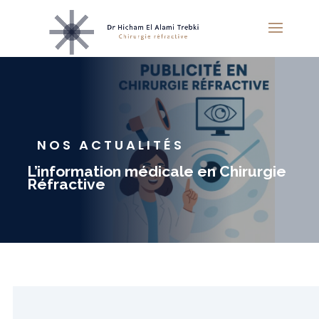
NOS ACTUALITÉS
L’information médicale en Chirurgie
Réfractive