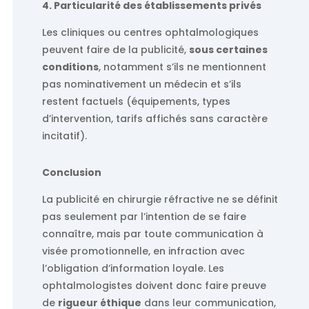
4. Particularité des établissements privés
Les cliniques ou centres ophtalmologiques
peuvent faire de la publicité,
sous certaines
conditions
, notamment s’ils ne mentionnent
pas nominativement un médecin et s’ils
restent factuels (équipements, types
d’intervention, tarifs affichés sans caractère
incitatif).
Conclusion
La publicité en chirurgie réfractive ne se définit
pas seulement par l’intention de se faire
connaître, mais par toute communication à
visée promotionnelle, en infraction avec
l’obligation d’information loyale. Les
ophtalmologistes doivent donc faire preuve
de
rigueur éthique
dans leur communication,